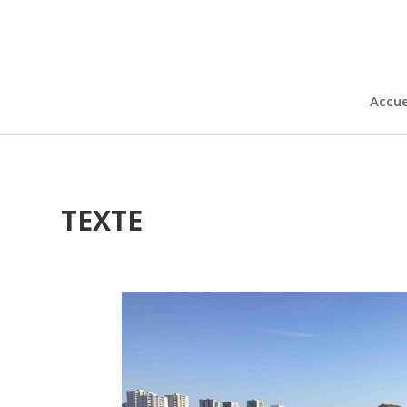
Accue
TEXTE